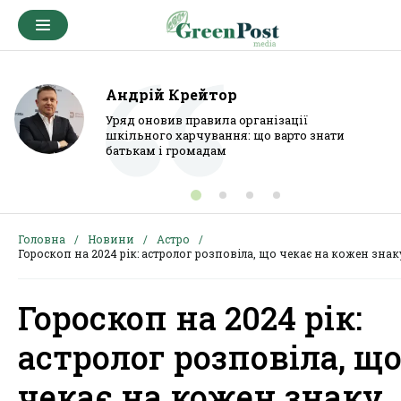
Андрій Крейтор
Уряд оновив правила організації
шкільного харчування: що варто знати
батькам і громадам
Головна
Новини
Астро
Гороскоп на 2024 рік: астролог розповіла, що чекає на кожен знак
Гороскоп на 2024 рік:
астролог розповіла, щ
чекає на кожен знаку