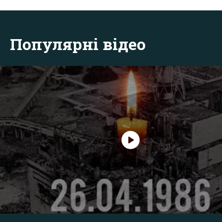
Популярні відео