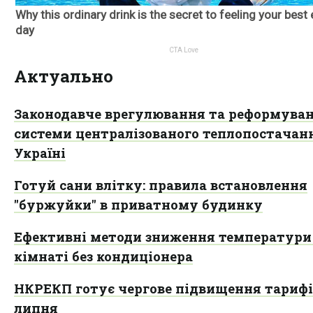
Актуально
Законодавче врегулювання та реформува
системи централізованого теплопостачан
Україні
Готуй сани влітку: правила встановлення
"буржуйки" в приватному будинку
Ефективні методи зниження температури
кімнаті без кондиціонера
НКРЕКП готує чергове підвищення тарифів
липня