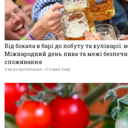
Від бокала в барі до побуту та кулінарії: 
Міжнародний день пива та межі безпечн
споживання
4 хв на прочитання
5 годин тому