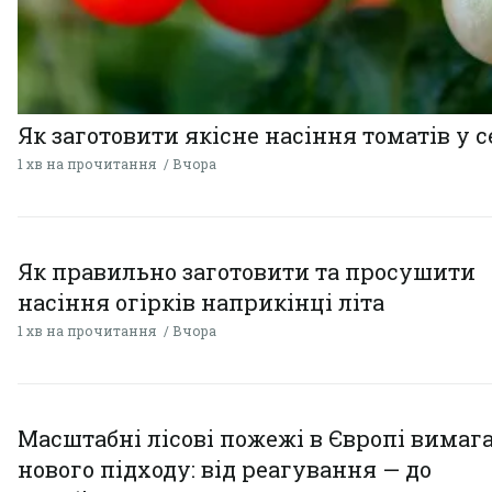
Як заготовити якісне насіння томатів у 
1 хв на прочитання
Вчора
Як правильно заготовити та просушити
насіння огірків наприкінці літа
1 хв на прочитання
Вчора
Масштабні лісові пожежі в Європі вимаг
нового підходу: від реагування — до