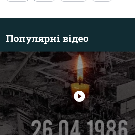
Популярні відео