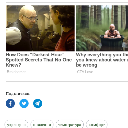
Поділитись:
укренерго
опалення
температура
комфорт