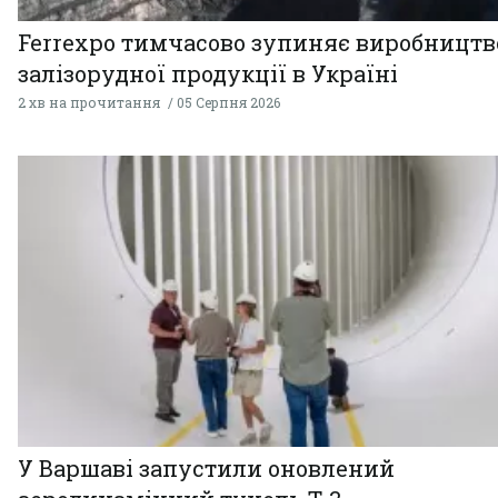
Ferrexpo тимчасово зупиняє виробництв
залізорудної продукції в Україні
2 хв на прочитання
05 Серпня 2026
У Варшаві запустили оновлений