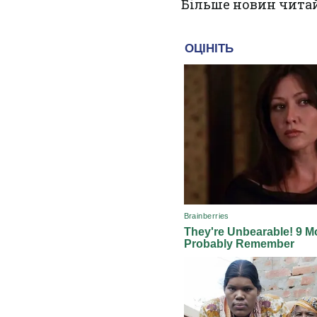
Більше новин чита