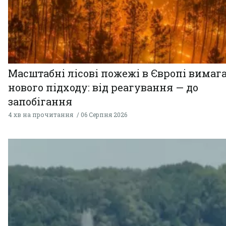
Масштабні лісові пожежі в Європі вимаг
нового підходу: від реагування — до
запобігання
4 хв на прочитання
06 Серпня 2026