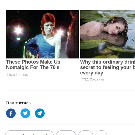
Поділитись: