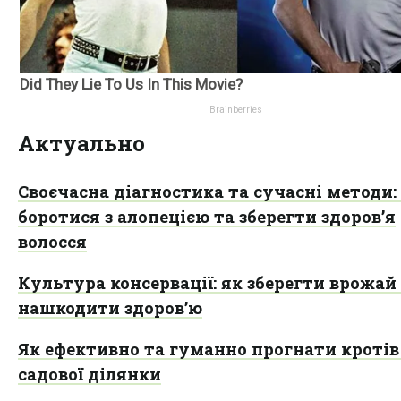
Актуально
Своєчасна діагностика та сучасні методи:
боротися з алопецією та зберегти здоров’я
волосся
Культура консервації: як зберегти врожай 
нашкодити здоров’ю
Як ефективно та гуманно прогнати кротів 
садової ділянки