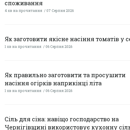
споживання
4 хв на прочитання
07 Серпня 2026
Як заготовити якісне насіння томатів у 
1 хв на прочитання
06 Серпня 2026
Як правильно заготовити та просушити
насіння огірків наприкінці літа
1 хв на прочитання
06 Серпня 2026
Сіль для сіна: навіщо господарство на
Чернігівщині використовує кухонну сіль