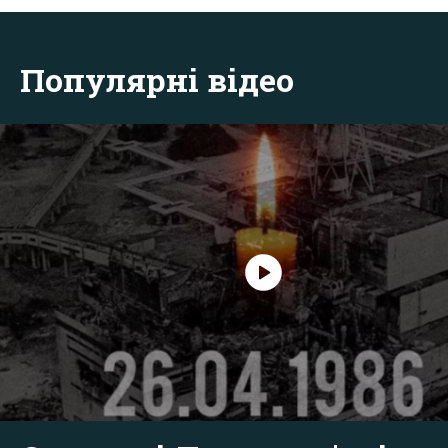
Популярні відео