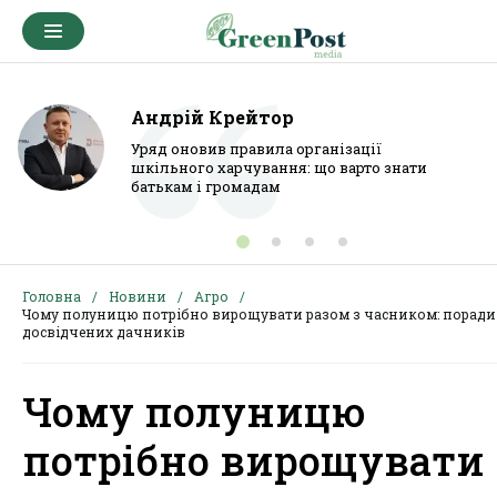
Андрій Крейтор
Уряд оновив правила організації
шкільного харчування: що варто знати
батькам і громадам
Головна
Новини
Агро
Чому полуницю потрібно вирощувати разом з часником: поради
досвідчених дачників
Чому полуницю
потрібно вирощувати