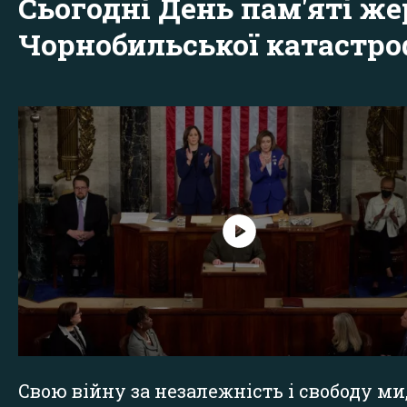
Сьогодні День пам'яті же
Чорнобильської катастр
Свою війну за незалежність і свободу ми