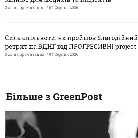
2 хв на прочитання
04 Серпня 2026
Сила спільноти: як пройшов благодійний
ретрит на ВДНГ від ПРОГРЕСИВНІ project
5 хв на прочитання
04 Серпня 2026
Більше з GreenPost