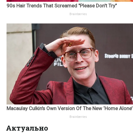
Актуально