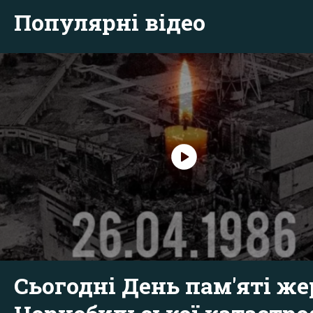
Популярні відео
Сьогодні День пам'яті же