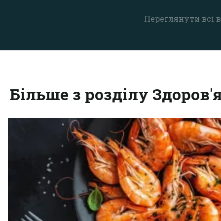
Переглянути всі в
Більше з розділу Здоров'