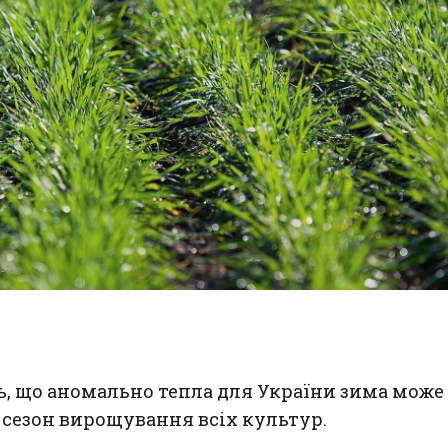
, що аномально тепла для України зима може
сезон вирощування всіх культур.