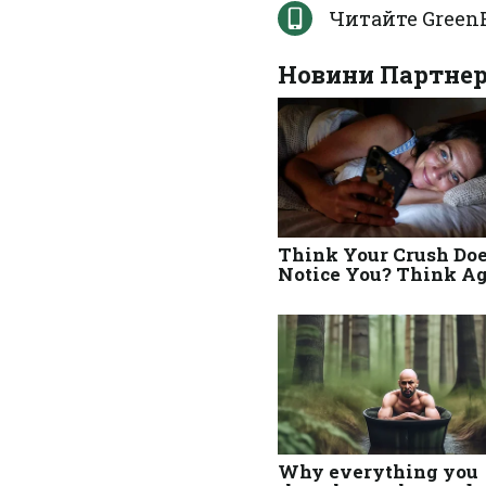
Читайте Green