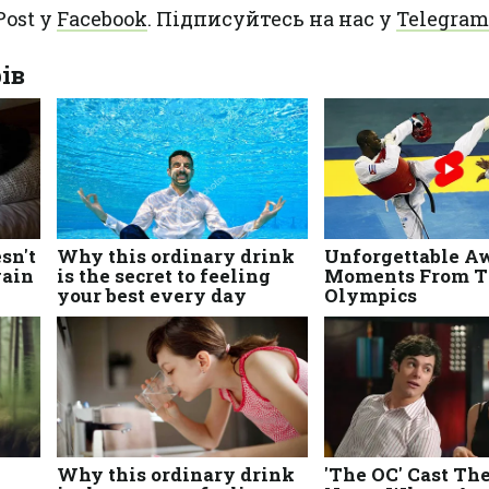
Post у
Facebook
. Підписуйтесь на нас у
Telegram