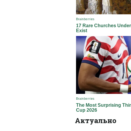
Актуально