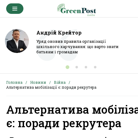
Андрій Крейтор
Уряд оновив правила організації
шкільного харчування: що варто знати
батькам і громадам
Головна
Новини
Війна
Альтернатива мобілізації є: поради рекрутера
Альтернатива мобіліза
є: поради рекрутера