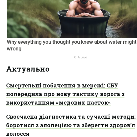
Актуально
Смертельні побачення в мережі: СБУ
попередила про нову тактику ворога з
використанням «медових пасток»
Своєчасна діагностика та сучасні методи:
боротися з алопецією та зберегти здоров’я
волосся