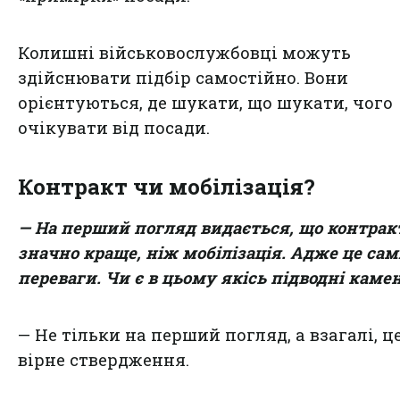
Колишні військовослужбовці можуть
здійснювати підбір самостійно. Вони
орієнтуються, де шукати, що шукати, чого
очікувати від посади.
Контракт чи мобілізація?
— На перший погляд видається, що контрак
значно краще, ніж мобілізація. Адже це сам
переваги. Чи є в цьому якісь підводні камен
— Не тільки на перший погляд, а взагалі, ц
вірне ствердження.