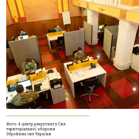
Фото: 4 центр рекрутингу Сил
територіальної оборони
Збройних сил України