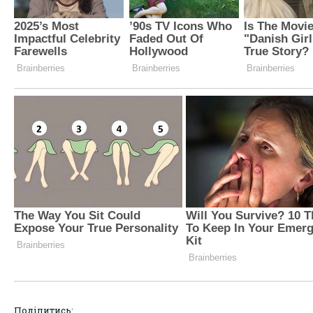
Поділитись: