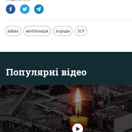
війна
мобілізація
поради
ЗСУ
Популярні відео