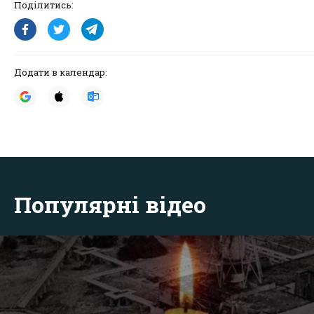
Поділитись:
Додати в календар:
Популярні відео