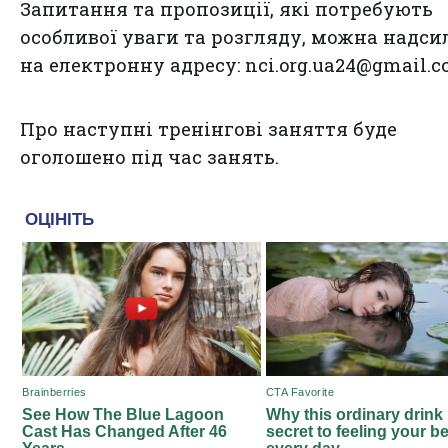
Запитання та пропозиції, які потребують
особливої уваги та розгляду, можна надси
на електронну адресу:
nci.org.ua24@gmail.
Про наступні тренінгові заняття буде
оголошено під час занять.