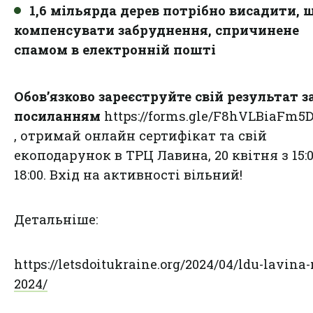
1,6 мільярда дерев потрібно висадити, 
компенсувати забруднення, спричинене
спамом в електронній пошті
Обов’язково зареєструйте свій результат з
посиланням
https://forms.gle/F8hVLBiaFm
, отримай онлайн сертифікат та свій
екоподарунок в ТРЦ Лавина, 20 квітня з 15:0
18:00. Вхід на активності вільний!
Детальніше:
https://letsdoitukraine.org/2024/04/ldu-lavina
2024/