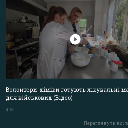
Волонтери-хіміки готують лікувальні ма
для військових (Відео)
3:13
Переглянути всі в