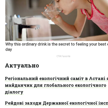
Актуально
Регіональний екологічний саміт в Астані 
майданчик для глобального екологічного
діалогу
Рейдові заходи Державної екологічної інсп