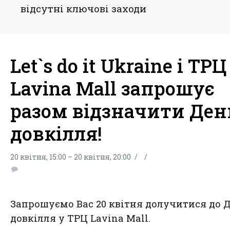
вiдсутнi ключові заходи
Let`s do it Ukraine і ТРЦ
Lavina Mall запрошує
разом відзначити Ден
довкілля!
20 квітня, 15:00 – 20 квітня, 20:00
Запрошуємо Вас 20 квітня долучитися до 
довкілля у ТРЦ Lavina Mall.