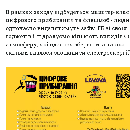
В рамках заходу відбудеться майстер-клас
цифрового прибирання та флешмоб - люди
одночасно видалятимуть зайві ГБ зі своїх
гаджетів і підрахуємо кількість викидів С
атмосферу, які вдалося зберегти, а також
скільки вдалося заощадити електроенергії