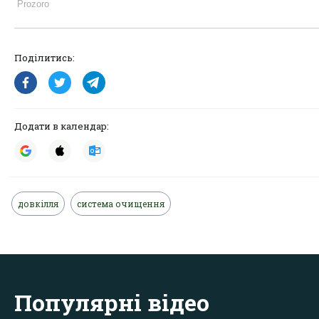
Поділитись:
Додати в календар:
довкілля
система очищення
Популярні відео