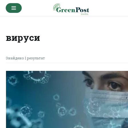
вируси
Знайдено 1 результат