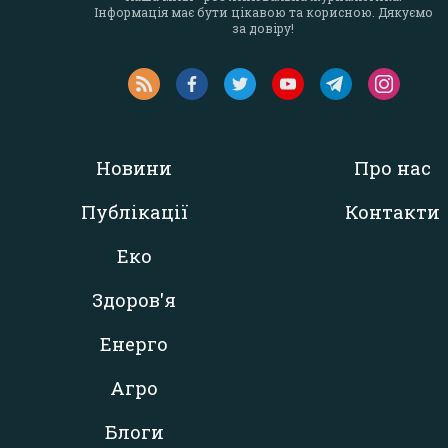
Інформація має бути цікавою та корисною. Дякуємо
за довіру!
Новини
Про нас
Публікації
Контакти
Еко
Здоров'я
Енерго
Агро
Блоги