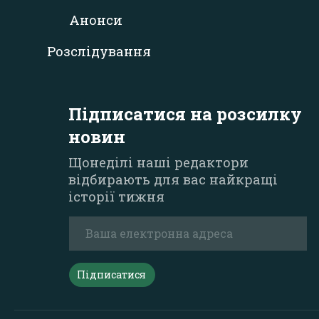
Анонси
Розслідування
Підписатися на розсилку
новин
Щонеділі наші редактори
відбирають для вас найкращі
історії тижня
Підписатися