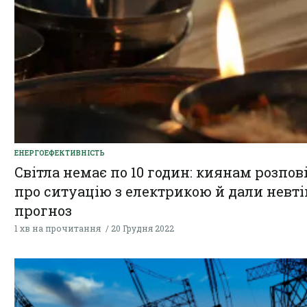
ЕНЕРГОЕФЕКТИВНІСТЬ
Світла немає по 10 годин: киянам розпов
про ситуацію з електрикою й дали невт
прогноз
1 хв на прочитання
20 Грудня 2022