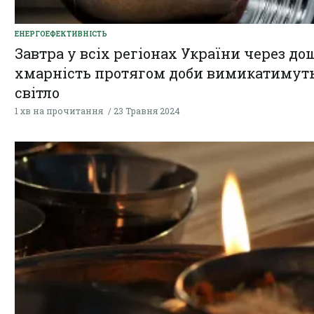
ЕНЕРГОЕФЕКТИВНІСТЬ
Завтра у всіх регіонах України через дощ
хмарність протягом доби вимикатимут
світло
1 хв на прочитання
23 Травня 2024