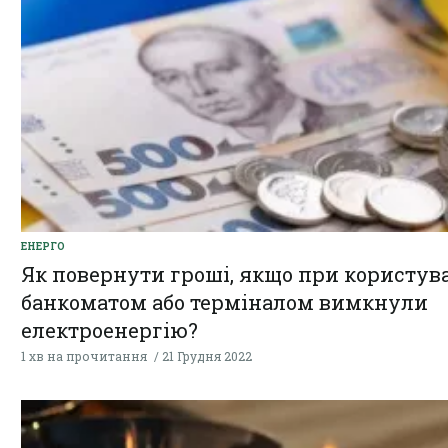
ЕНЕРГО
Як повернути гроші, якщо при користув
банкоматом або терміналом вимкнули
електроенергію?
1 хв на прочитання
21 Грудня 2022