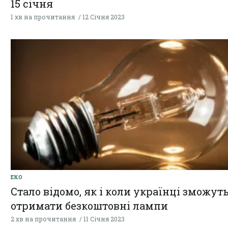
15 січня
1 хв на прочитання
12 Січня 2023
ЕКО
Стало відомо, як і коли українці зможут
отримати безкоштовні лампи
2 хв на прочитання
11 Січня 2023