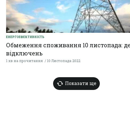
ЕНЕРГОЕФЕКТИВНІСТЬ
Обмеження споживання 10 листопада: де
відключень
1 хв на прочитання
10 Листопада 2022
Показати ще