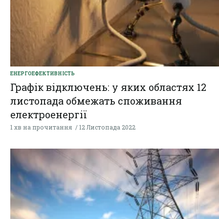
ЕНЕРГОЕФЕКТИВНІСТЬ
Графік відключень: у яких областях 12
листопада обмежать споживання
електроенергії
1 хв на прочитання
12 Листопада 2022