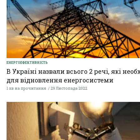
ЕНЕРГОЕФЕКТИВНІСТЬ
В Україні назвали всього 2 речі, які необ
для відновлення енергосистеми
1 хв на прочитання
29 Листопада 2022