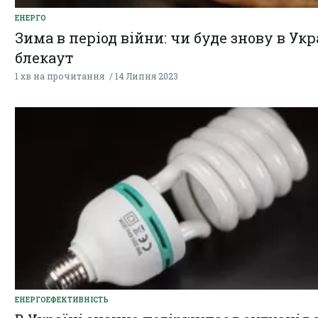
ЕНЕРГО
Зима в період війни: чи буде знову в Укр
блекаут
1 хв на прочитання
14 Липня 2023
ЕНЕРГОЕФЕКТИВНІСТЬ