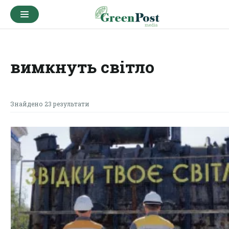
вимкнуть світло
Знайдено 23 результати