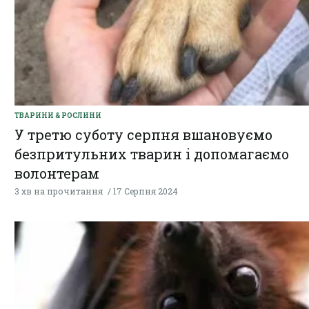
ТВАРИНИ & РОСЛИНИ
У третю суботу серпня вшановуємо
безпритульних тварин і допомагаємо
волонтерам
3 хв на прочитання
17 Серпня 2024