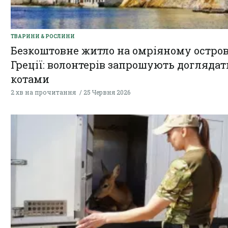
ТВАРИНИ & РОСЛИНИ
Безкоштовне житло на омріяному остров
Греції: волонтерів запрошують доглядат
котами
2 хв на прочитання
25 Червня 2026