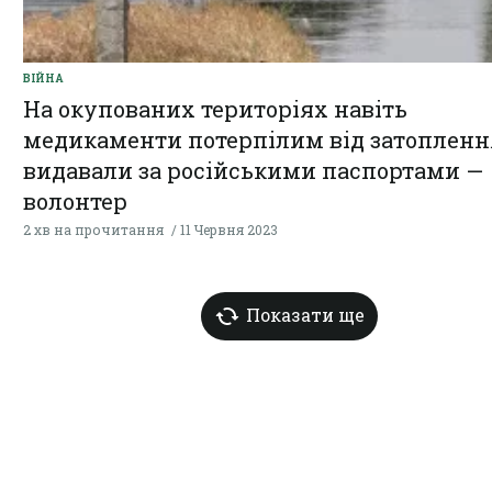
ВІЙНА
На окупованих територіях навіть
медикаменти потерпілим від затопленн
видавали за російськими паспортами —
волонтер
2 хв на прочитання
11 Червня 2023
Показати ще