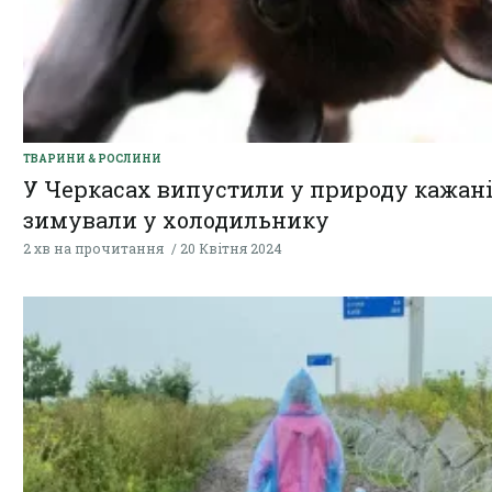
ТВАРИНИ & РОСЛИНИ
У Черкасах випустили у природу кажанів
зимували у холодильнику
2 хв на прочитання
20 Квітня 2024