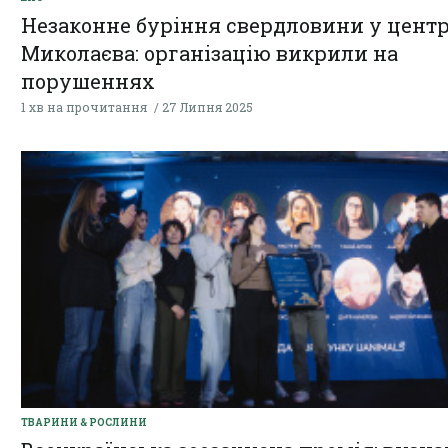
Незаконне буріння свердловини у центр
Миколаєва: організацію викрили на
порушеннях
1 хв на прочитання
27 Липня 2025
ТВАРИНИ & РОСЛИНИ