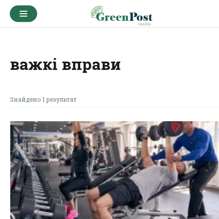
важкі вправи
Знайдено 1 результат