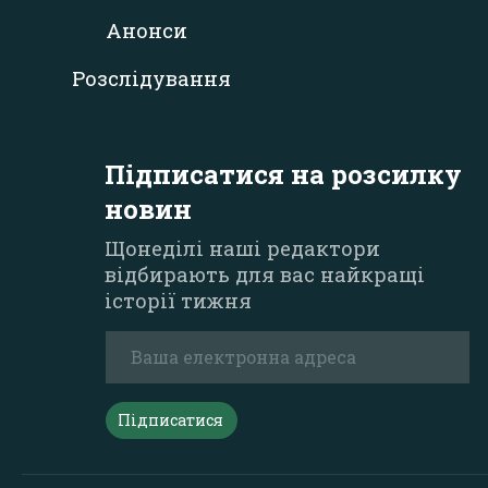
Анонси
Розслідування
Підписатися на розсилку
новин
Щонеділі наші редактори
відбирають для вас найкращі
історії тижня
Підписатися