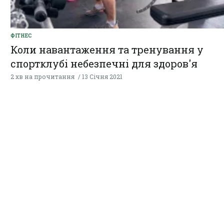
ФІТНЕС
Коли навантаження та тренування у
спортклубі небезпечні для здоров'я
2 хв на прочитання
13 Січня 2021