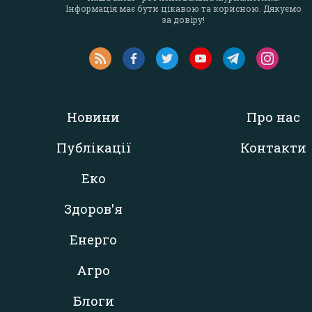
Інформація має бути цікавою та корисною. Дякуємо
за довіру!
Новини
Про нас
Публікації
Контакти
Еко
Здоров'я
Енерго
Агро
Блоги