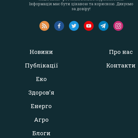
Інформація має бути цікавою та корисною. Дякуємо
за довіру!
Новини
Про нас
Публікації
Контакти
Еко
Здоров'я
Енерго
Агро
Блоги