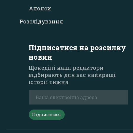
Анонси
Розслідування
Підписатися на розсилку
новин
Щонеділі наші редактори
відбирають для вас найкращі
історії тижня
Підписатися