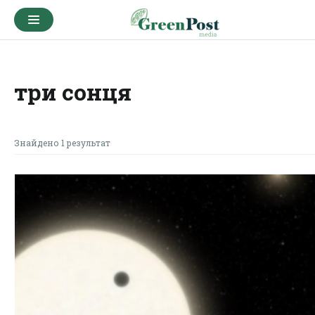
три сонця
Знайдено 1 результат