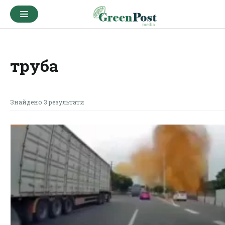
труба
Знайдено 3 результати