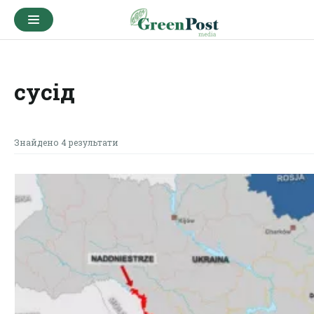
сусід
Знайдено 4 результати