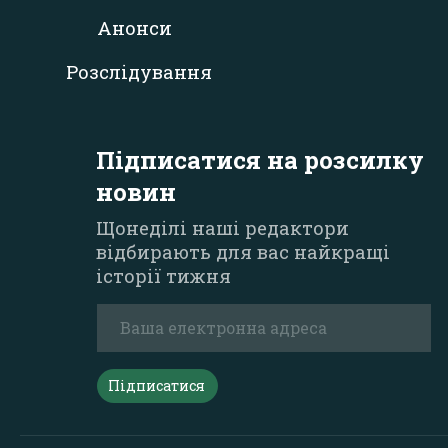
Анонси
Розслідування
Підписатися на розсилку
новин
Щонеділі наші редактори
відбирають для вас найкращі
історії тижня
Підписатися