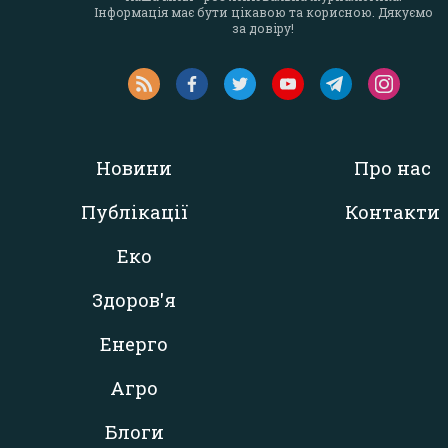
Інформація має бути цікавою та корисною. Дякуємо
за довіру!
Новини
Про нас
Публікації
Контакти
Еко
Здоров'я
Енерго
Агро
Блоги