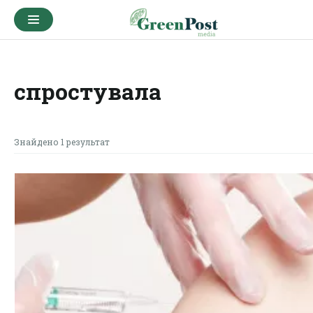
спростувала
Знайдено 1 результат