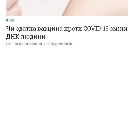
ЛІКИ
Чи здатна вакцина проти COVID-19 змін
ДНК людини
1 хв на прочитання
10 Грудня 2020