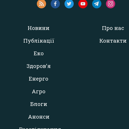
Новини
Про нас
Публікації
Контакти
Еко
Здоров'я
Енерго
Агро
Блоги
Анонси