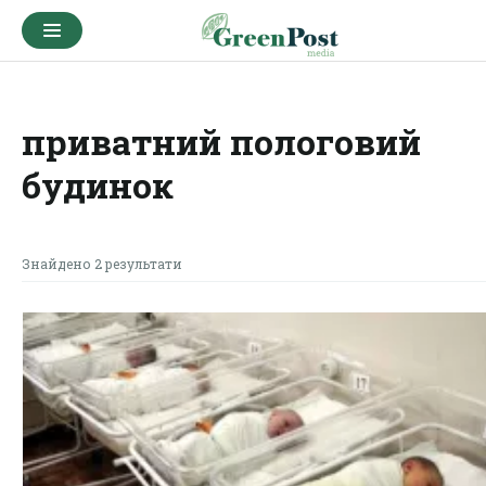
приватний пологовий
будинок
Знайдено 2 результати