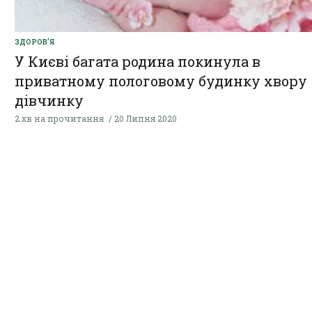
ЗДОРОВ'Я
У Києві багата родина покинула в
приватному пологовому будинку хвору
дівчинку
2 хв на прочитання
20 Липня 2020