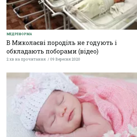
МЕДРЕФОРМА
В Миколаєві породіль не годують і
обкладають поборами (відео)
2 хв на прочитання
09 Вересня 2020