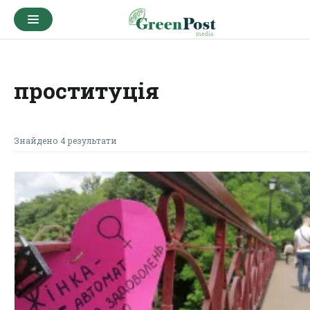
проституція
Знайдено 4 результати