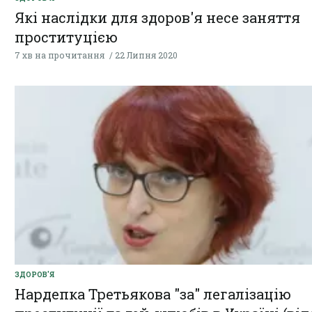
Які наслідки для здоров'я несе заняття
проституцією
7 хв на прочитання
22 Липня 2020
ЗДОРОВ'Я
Нардепка Третьякова "за" легалізацію