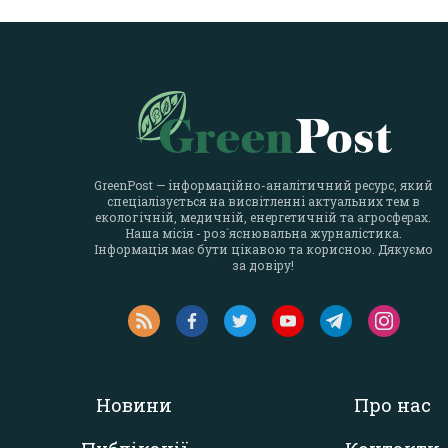
GreenPost — інформаційно-аналітичний ресурс, який
спеціалізується на висвітленні актуальних тем в
екологічній, медичній, енергетичній та агросферах.
Наша місія - роз`яснювальна журналістика.
Інформація має бути цікавою та корисною. Дякуємо
за довіру!
Новини
Про нас