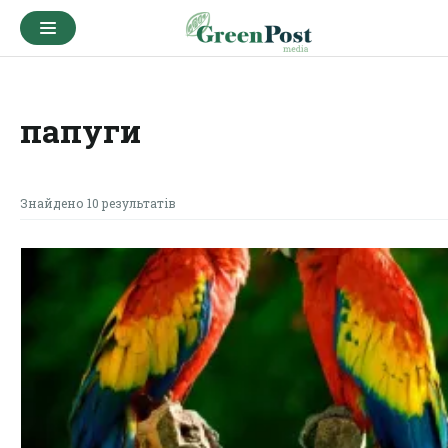
папуги
Знайдено 10 результатів