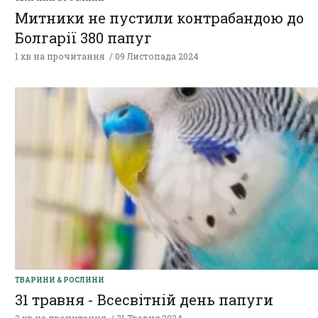
Митники не пустили контрабандою до
Болгарії 380 папуг
1 хв на прочитання
09 Листопада 2024
ТВАРИНИ & РОСЛИНИ
31 травня - Всесвітній день папуги