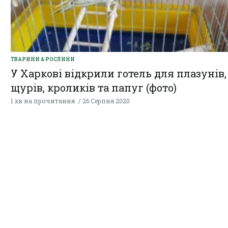
ТВАРИНИ & РОСЛИНИ
У Харкові відкрили готель для плазунів,
щурів, кроликів та папуг (фото)
1 хв на прочитання
26 Серпня 2020