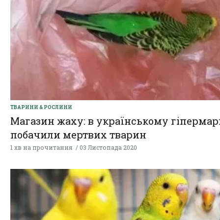
ТВАРИНИ & РОСЛИНИ
Магазин жаху: в українському гіпермар
побачили мертвих тварин
1 хв на прочитання
03 Листопада 2020