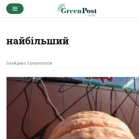
найбільший
Знайдено 3 результати