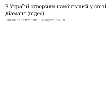
В Україні створили найбільший у світі
діамант (відео)
1 хв на прочитання
25 Вересня 2020