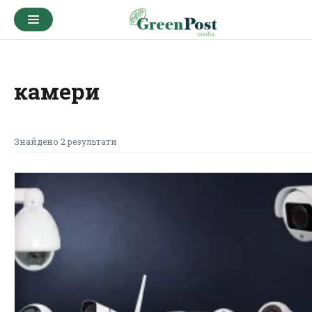
камери
Знайдено 2 результати