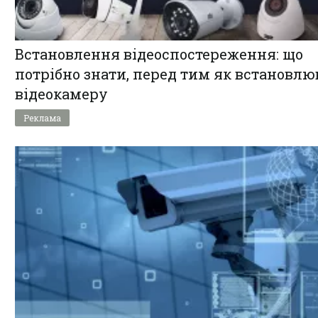
Встановлення відеоспостереження: що
потрібно знати, перед тим як встановлю
відеокамеру
Реклама