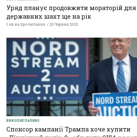
Уряд планує продовжити мораторій для
державних шахт ще на рік
1 хв на прочитання
20 Червня 2025
ВИКОПНЕ ПАЛИВО
Спонсор кампанії Трампа хоче купити