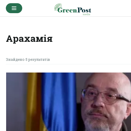
Арахамія
Знайдено 5 результатів