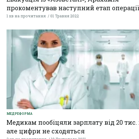
прокоментував наступний етап операці
1 хв на прочитання
01 Травня 2022
МЕДРЕФОРМА
Медикам пообіцяли зарплату від 20 тис. 
але цифри не сходяться