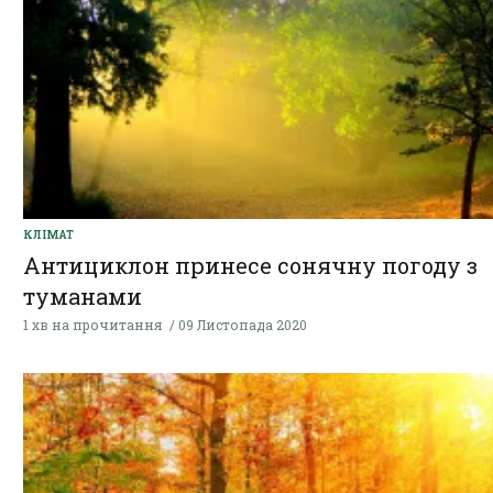
КЛІМАТ
Антициклон принесе сонячну погоду з
туманами
1 хв на прочитання
09 Листопада 2020