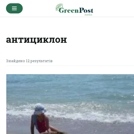
антициклон
Знайдено 12 результатів