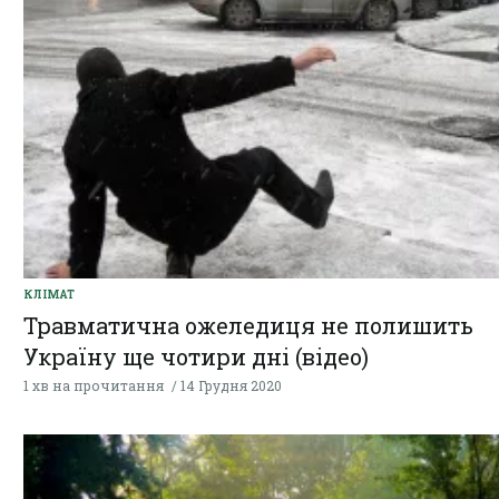
КЛІМАТ
Травматична ожеледиця не полишить
Україну ще чотири дні (відео)
1 хв на прочитання
14 Грудня 2020