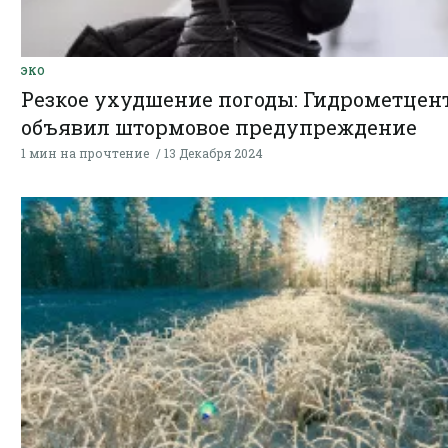
ЭКО
Резкое ухудшение погоды: Гидрометцен
объявил штормовое предупреждение
1 мин на прочтение
13 Декабря 2024