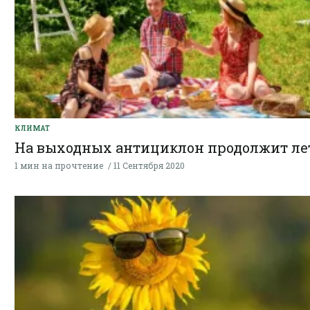
КЛИМАТ
На выходных антициклон продолжит ле
1 мин на прочтение
11 Сентября 2020