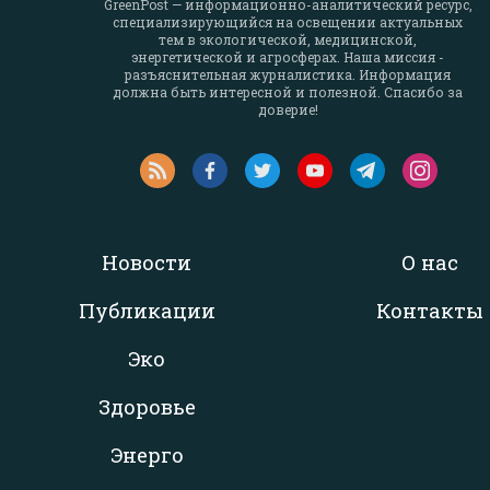
GreenPost — информационно-аналитический ресурс,
специализирующийся на освещении актуальных
тем в экологической, медицинской,
энергетической и агросферах. Наша миссия -
разъяснительная журналистика. Информация
должна быть интересной и полезной. Спасибо за
доверие!
Новости
О нас
Публикации
Контакты
Эко
Здоровье
Энерго