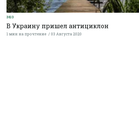
ЭКО
В Украину пришел антициклон
1 мин на прочтение
03 Августа 2020