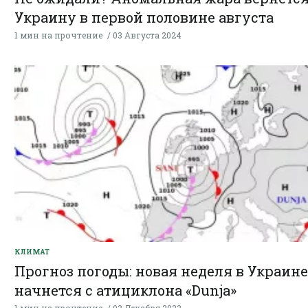
Украину в первой половине августа
1 мин на прочтение
03 Августа 2024
КЛИМАТ
Прогноз погоды: новая неделя в Украине
начнется c атициклона «Dunja»