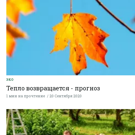
ЭКО
Тепло возвращается - прогноз
1 мин на прочтение
20 Сентября 2020