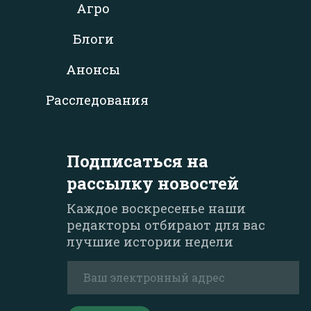
Агро
Блоги
Анонсы
Расследования
Подписаться на
рассылку новостей
Каждое воскресенье наши
редакторы отбирают для вас
лучшие истории недели