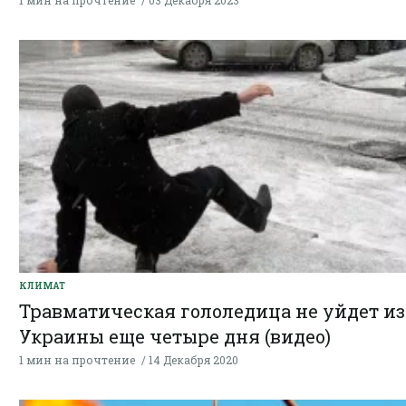
1 мин на прочтение
03 Декабря 2023
КЛИМАТ
Травматическая гололедица не уйдет из
Украины еще четыре дня (видео)
1 мин на прочтение
14 Декабря 2020