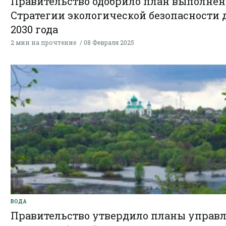
Правительство одобрило план выполне
Стратегии экологической безопасности 
2030 года
2 мин на прочтение
08 Февраля 2025
ВОДА
Правительство утвердило планы управ