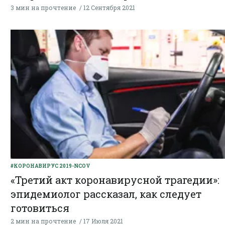
3 мин на прочтение
12 Сентября 2021
#КОРОНАВИРУС 2019-NCOV
«Третий акт коронавирусной трагедии»:
эпидемиолог рассказал, как следует
готовиться
2 мин на прочтение
17 Июля 2021