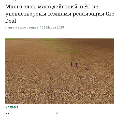
Много слов, мало действий: в ЕС не
удовлетворены темпами реализации Gr
Deal
1 мин на прочтение
08 Марта 2025
КЛИМАТ