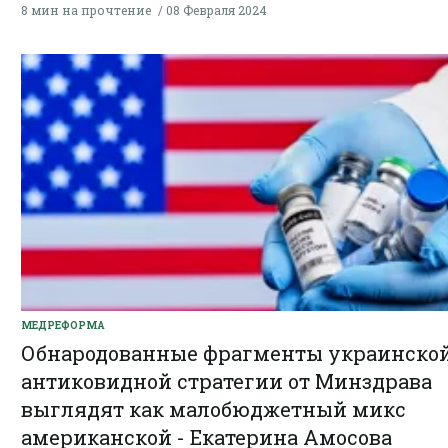
8 мин на прочтение
08 Февраля 2024
МЕДРЕФОРМА
Обнародованные фрагменты украинско
антиковидной стратегии от Минздрава
выглядят как малобюджетный микс
американской - Екатерина Амосова