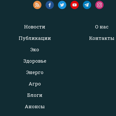
Новости
О нас
Публикации
Контакты
Эко
Здоровье
Энерго
Агро
Блоги
Анонсы