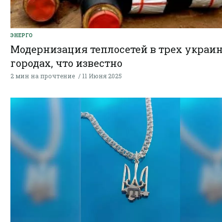
ЭНЕРГО
Модернизация теплосетей в трех украи
городах, что известно
2 мин на прочтение
11 Июня 2025