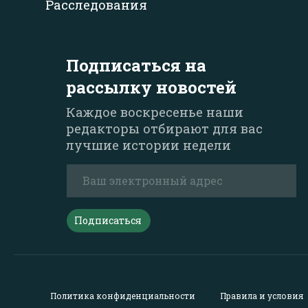
Расследования
Подписаться на
рассылку новостей
Каждое воскресенье наши
редакторы отбирают для вас
лучшие истории недели
Подписаться
Политика конфиденциальности
Правила и условия