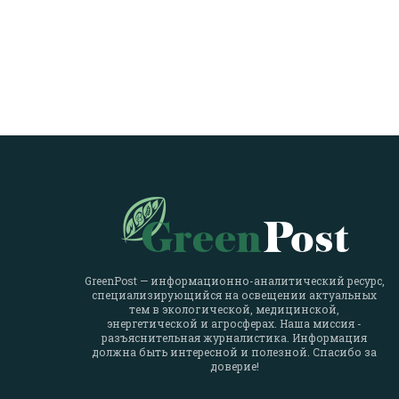
GreenPost — информационно-аналитический ресурс,
специализирующийся на освещении актуальных
тем в экологической, медицинской,
энергетической и агросферах. Наша миссия -
разъяснительная журналистика. Информация
должна быть интересной и полезной. Спасибо за
доверие!