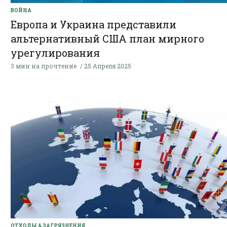
ВОЙНА
Европа и Украина представили
альтернативный США план мирного
урегулирования
3 мин на прочтение
25 Апреля 2025
ОТХОДЫ & ЗАГРЯЗНЕНИЯ