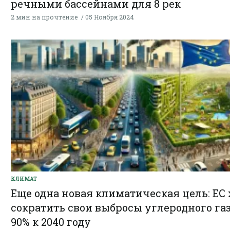
речными бассейнами для 8 рек
2 мин на прочтение
05 Ноября 2024
КЛИМАТ
Еще одна новая климатическая цель: ЕС 
сократить свои выбросы углеродного газ
90% к 2040 году