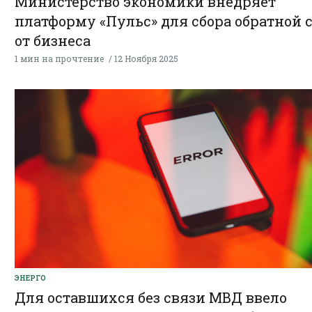
Министерство экономики внедряет
платформу «Пульс» для сбора обратной 
от бизнеса
1 мин на прочтение
12 Ноября 2025
ЭНЕРГО
Для оставшихся без связи МВД ввело