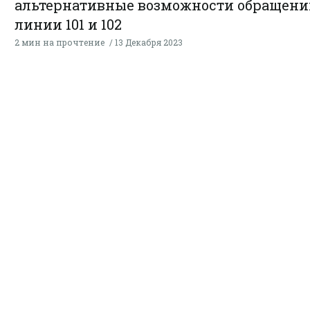
альтернативные возможности обращени
линии 101 и 102
2 мин на прочтение
13 Декабря 2023