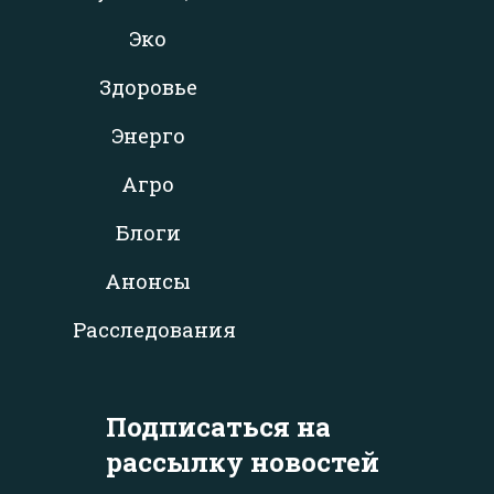
Эко
Здоровье
Энерго
Агро
Блоги
Анонсы
Расследования
Подписаться на
рассылку новостей