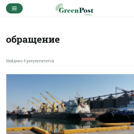
обращение
Найдено 5 результататов