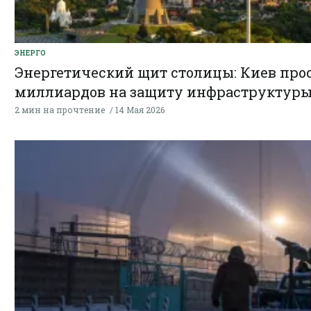
ЭНЕРГО
Энергетический щит столицы: Киев прос
миллиардов на защиту инфраструктур
2 мин на прочтение
14 Мая 2026