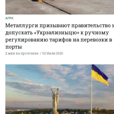
АГРО
Металлурги призывают правительство 
допускать «Укрзализныцю» к ручному
регулированию тарифов на перевозки в
порты
2 мин на прочтение
02 Июля 2026