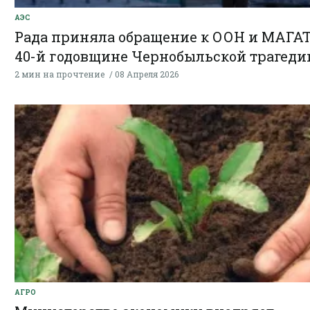
АЭС
Рада приняла обращение к ООН и МАГАТ
40-й годовщине Чернобыльской трагеди
2 мин на прочтение
08 Апреля 2026
АГРО