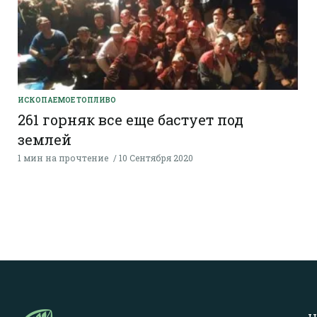
ИСКОПАЕМОЕ ТОПЛИВО
261 горняк все еще бастует под
землей
1 мин на прочтение
10 Сентября 2020