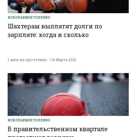
ИСКОПАЕМОЕ ТОПЛИВО
Шахтерам выплатят долги по
зарплате: когда и сколько
1 мин на прочтение
16 Марта 2021
ИСКОПАЕМОЕ ТОПЛИВО
В правительственном квартале