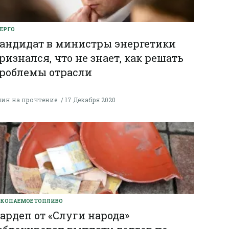
ЕРГО
андидат в министры энергетики
ризнался, что не знает, как решать
роблемы отрасли
мин на прочтение
17 Декабря 2020
КОПАЕМОЕ ТОПЛИВО
ардеп от «Слуги народа»