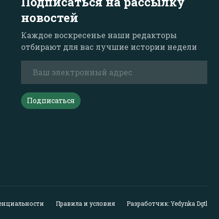
Подписаться на рассылку
новостей
Каждое воскресенье наши редакторы
отбирают для вас лучшие истории недели
Подписаться
енциальности
Правила и условия
Разработчик: Yedynka Dgtl