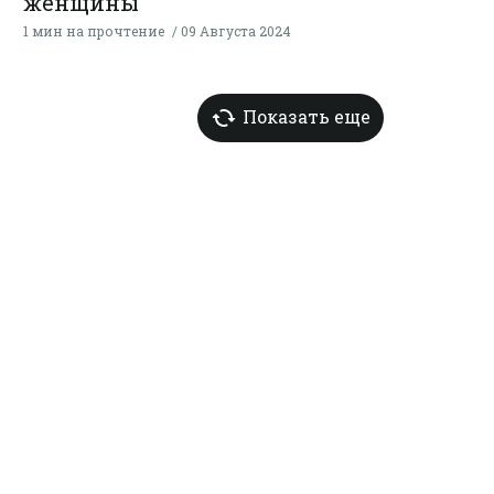
женщины
1 мин на прочтение
09 Августа 2024
Показать еще