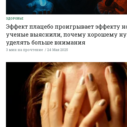
ЗДОРОВЬЕ
Эффект плацебо проигрывает эффекту но
ученые выяснили, почему хорошему н
уделять больше внимания
3 мин на прочтение
24 Мая 2025