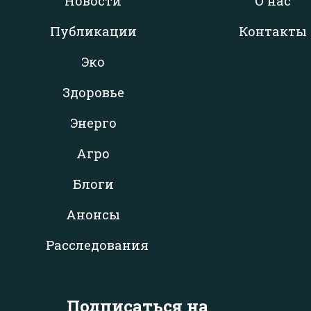
Новости
О нас
Публикации
Контакты
Эко
Здоровье
Энерго
Агро
Блоги
Анонсы
Расследования
Подписаться на