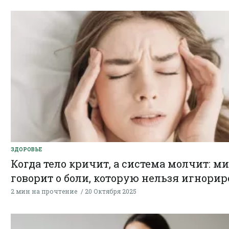
ЗДОРОВЬЕ
Когда тело кричит, а система молчит: м
говорит о боли, которую нельзя игнорир
2 мин на прочтение
20 Октября 2025