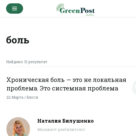
боль
Найдено 31 результат
Хроническая боль — это не локальная
проблема. Это системная проблема
22 Марта / Блоги
Наталия Билушенко
Масажист-реабилитолог