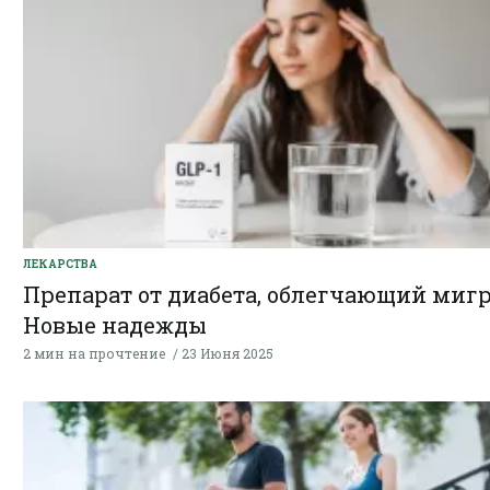
ЛЕКАРСТВА
Препарат от диабета, облегчающий миг
Новые надежды
2 мин на прочтение
23 Июня 2025