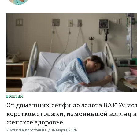
БОЛЕЗНИ
От домашних селфи до золота BAFTA: ис
короткометражки, изменившей взгляд н
женское здоровье
2 мин на прочтение
06 Марта 2026