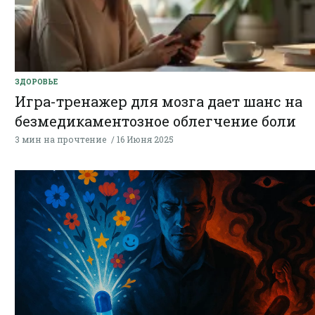
ЗДОРОВЬЕ
Игра-тренажер для мозга дает шанс на
безмедикаментозное облегчение боли
3 мин на прочтение
16 Июня 2025