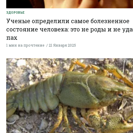
ЗДОРОВЬЕ
Ученые определили самое болезненное
состояние человека: это не роды и не уда
пах
1 мин на прочтение
21 Января 2025