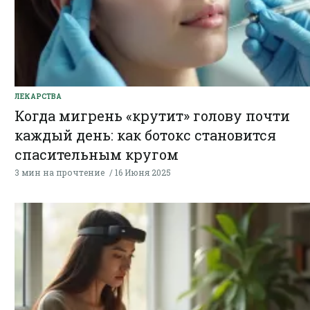
ЛЕКАРСТВА
Когда мигрень «крутит» голову почти
каждый день: как ботокс становится
спасительным кругом
3 мин на прочтение
16 Июня 2025