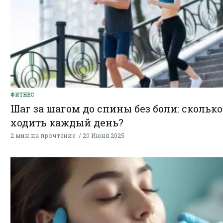
ФИТНЕС
Шаг за шагом до спины без боли: сколько
ходить каждый день?
2 мин на прочтение
20 Июня 2025