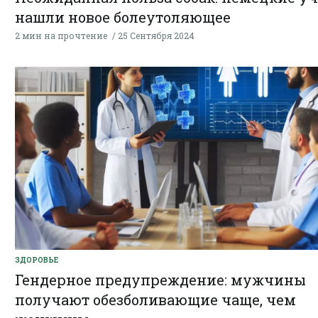
нашли новое болеутоляющее
2 мин на прочтение
25 Сентября 2024
ЗДОРОВЬЕ
Гендерное предупреждение: мужчины
получают обезболивающие чаще, чем