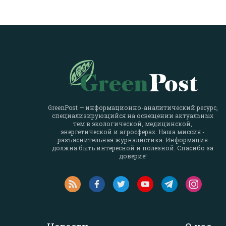
GreenPost — информационно-аналитический ресурс,
специализирующийся на освещении актуальных
тем в экологической, медицинской,
энергетической и агросферах. Наша миссия -
разъяснительная журналистика. Информация
должна быть интересной и полезной. Спасибо за
доверие!