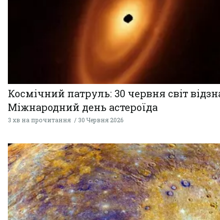
Космічний патруль: 30 червня світ відзн
Міжнародний день астероїда
3 хв на прочитання
30 Червня 2026