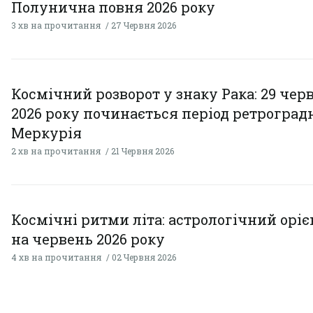
Полунична повня 2026 року
3 хв на прочитання
27 Червня 2026
Космічний розворот у знаку Рака: 29 чер
2026 року починається період ретроград
Меркурія
2 хв на прочитання
21 Червня 2026
Космічні ритми літа: астрологічний орі
на червень 2026 року
4 хв на прочитання
02 Червня 2026