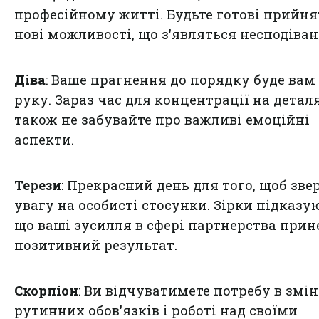
професійному житті. Будьте готові прийн
нові можливості, що з'являться несподіван
Діва
: Ваше прагнення до порядку буде вам
руку. Зараз час для концентрації на деталя
також не забувайте про важливі емоційні
аспекти.
Терези
: Прекрасний день для того, щоб зв
увагу на особисті стосунки. Зірки підказу
що ваші зусилля в сфері партнерства прин
позитивний результат.
Скорпіон
: Ви відчуватимете потребу в змін
рутинних обов'язків і роботі над своїми