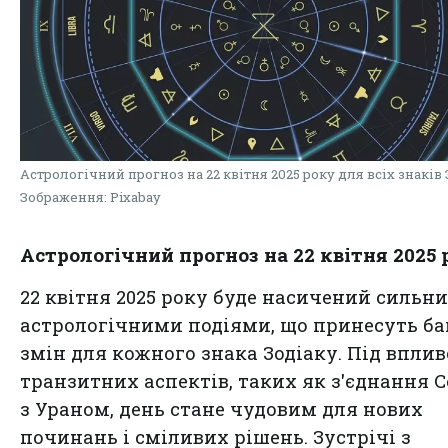
Астрологічний прогноз на 22 квітня 2025 року для всіх знаків 
Зображення: Pixabay
Астрологічний прогноз на 22 квітня 2025 
22 квітня 2025 року буде насичений сильн
астрологічними подіями, що принесуть ба
змін для кожного знака Зодіаку. Під впли
транзитних аспектів, таких як з'єднання 
з Ураном, день стане чудовим для нових
починань і сміливих рішень. Зустрічі з