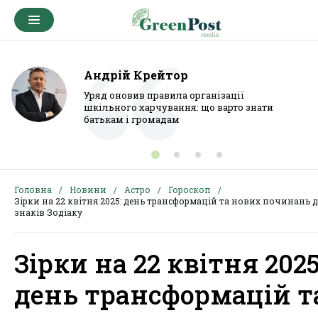
Андрій Крейтор
Уряд оновив правила організації
шкільного харчування: що варто знати
батькам і громадам
Головна
Новини
Астро
Гороскоп
Зірки на 22 квітня 2025: день трансформацій та нових починань д
знаків Зодіаку
Зірки на 22 квітня 2025
день трансформацій т