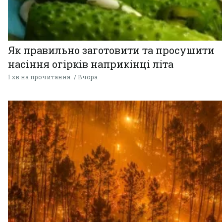
Як правильно заготовити та просушити
насіння огірків наприкінці літа
1 хв на прочитання
Вчора