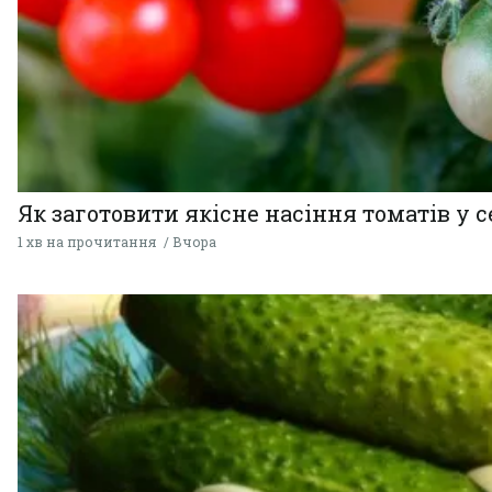
Як заготовити якісне насіння томатів у 
1 хв на прочитання
Вчора