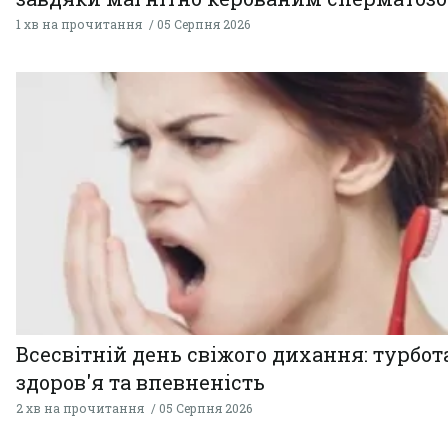
1 хв на прочитання
05 Серпня 2026
Всесвітній день свіжого дихання: турбот
здоров'я та впевненість
2 хв на прочитання
05 Серпня 2026