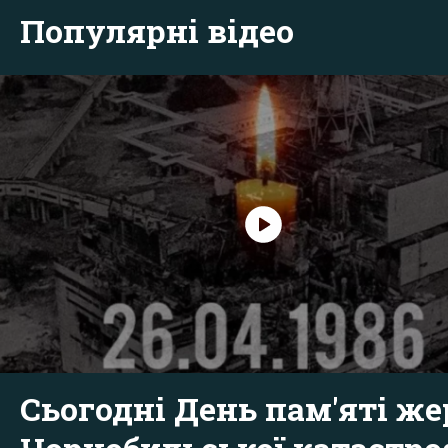
Популярні відео
Сьогодні День пам'яті же