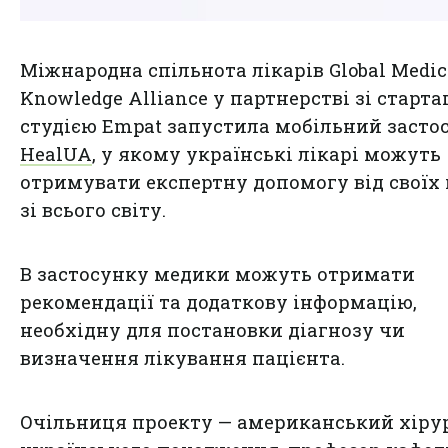
Міжнародна спільнота лікарів Global Medic
Knowledge Alliance у партнерстві зі старта
студією Empat запустила мобільний засто
HealUA
, у якому українські лікарі можуть
отримувати експертну допомогу від своїх 
зі всього світу.
В застосунку медики можуть отримати
рекомендації та додаткову інформацію,
необхідну для постановки діагнозу чи
визначення лікування пацієнта.
Очільниця проекту — американський хіру