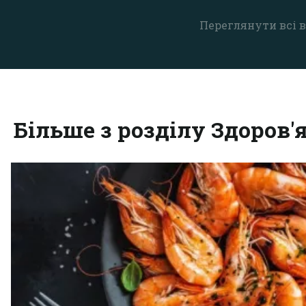
Переглянути всі в
Більше з розділу Здоров'