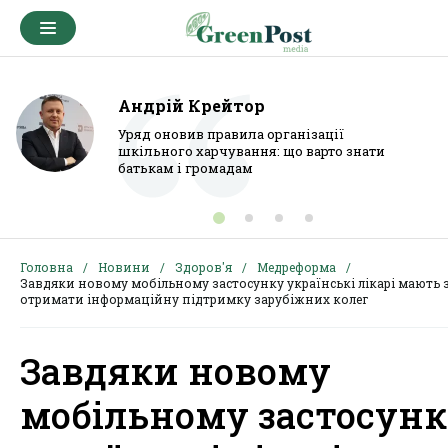
Андрій Крейтор
Уряд оновив правила організації
шкільного харчування: що варто знати
батькам і громадам
Головна
Новини
Здоров'я
Медреформа
Завдяки новому мобільному застосунку українські лікарі мають 
отримати інформаційну підтримку зарубіжних колег
Завдяки новому
мобільному застосун