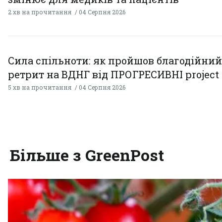
2 хв на прочитання
04 Серпня 2026
Сила спільноти: як пройшов благодійний
ретрит на ВДНГ від ПРОГРЕСИВНІ project
5 хв на прочитання
04 Серпня 2026
Більше з GreenPost