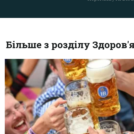
Більше з розділу Здоров'