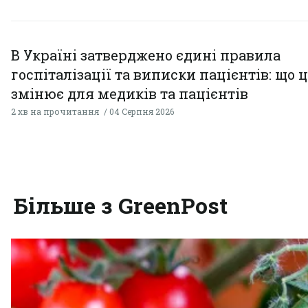
В Україні затверджено єдині правила
госпіталізації та виписки пацієнтів: що 
змінює для медиків та пацієнтів
2 хв на прочитання
04 Серпня 2026
Більше з GreenPost