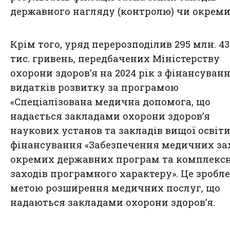
державного нагляду (контролю) чи окреми
Крім того, уряд перерозподілив 295 млн. 43
тис. гривень, передбачених Міністерству
охорони здоровʼя на 2024 рік з фінансуван
видатків розвитку за програмою
«Спеціалізована медична допомога, що
надається закладами охорони здоровʼя
наукових установ та закладів вищої освіти
фінансування «Забезпечення медичних за
окремих державних програм та комплекс
заходів програмного характеру». Це зробле
метою розширення медичних послуг, що
надаються закладами охорони здоров’я.