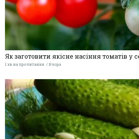
Як заготовити якісне насіння томатів у 
1 хв на прочитання
Вчора