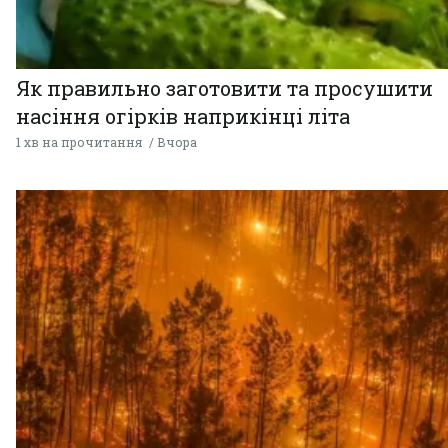
Як правильно заготовити та просушити
насіння огірків наприкінці літа
1 хв на прочитання
Вчора