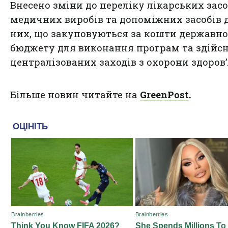
Внесено зміни до переліку лікарських засо
медичних виробів та допоміжних засобів 
них, що закуповуються за кошти державно
бюджету для виконання програм та здійс
централізованих заходів з охорони здоровʼ
Більше новин читайте на
GreenPost
.