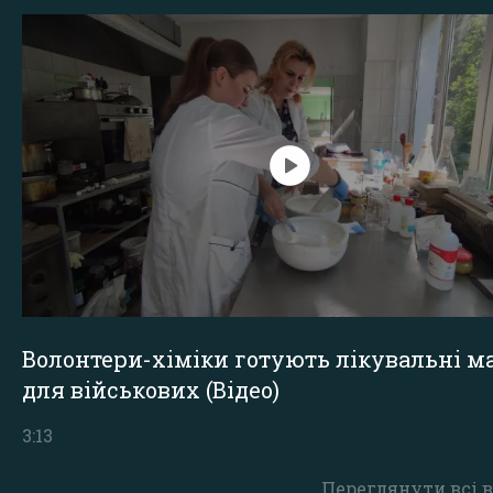
Волонтери-хіміки готують лікувальні ма
для військових (Відео)
3:13
Переглянути всі в