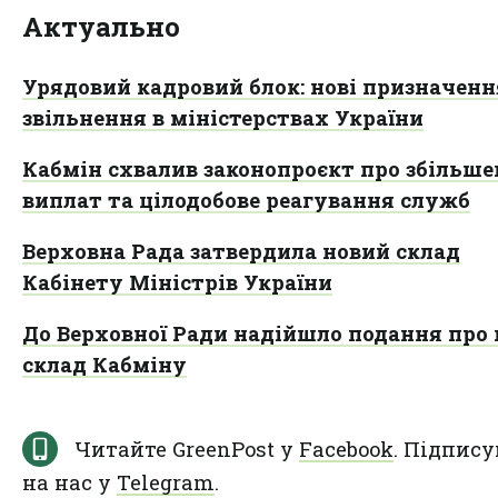
Актуально
Урядовий кадровий блок: нові призначенн
звільнення в міністерствах України
Кабмін схвалив законопроєкт про збільш
виплат та цілодобове реагування служб
Верховна Рада затвердила новий склад
Кабінету Міністрів України
До Верховної Ради надійшло подання про
склад Кабміну
Читайте GreenPost у
Facebook
. Підпису
на нас у
Telegram
.