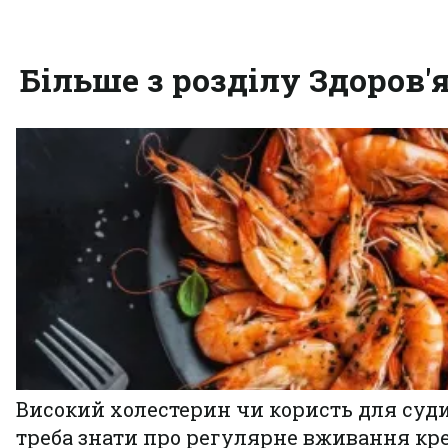
Більше з розділу Здоров'
Високий холестерин чи користь для суди
треба знати про регулярне вживання кр