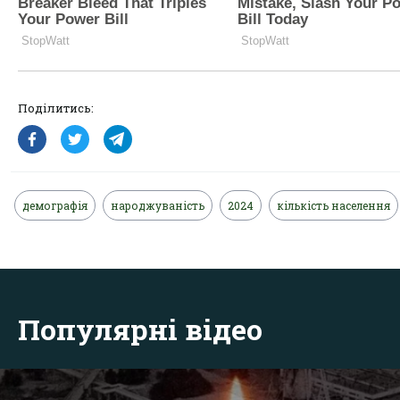
Поділитись:
демографія
народжуваність
2024
кількість населення
Популярні відео