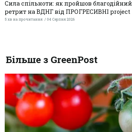
Сила спільноти: як пройшов благодійний
ретрит на ВДНГ від ПРОГРЕСИВНІ project
5 хв на прочитання
04 Серпня 2026
Більше з GreenPost