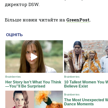
директор DSW.
Більше новин читайте на
GreenPost
.