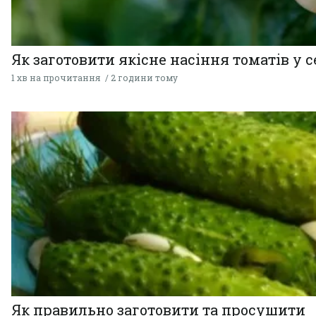
Як заготовити якісне насіння томатів у 
1 хв на прочитання
2 години тому
Як правильно заготовити та просушити