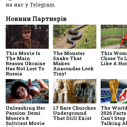
на нас у
Telegram
.