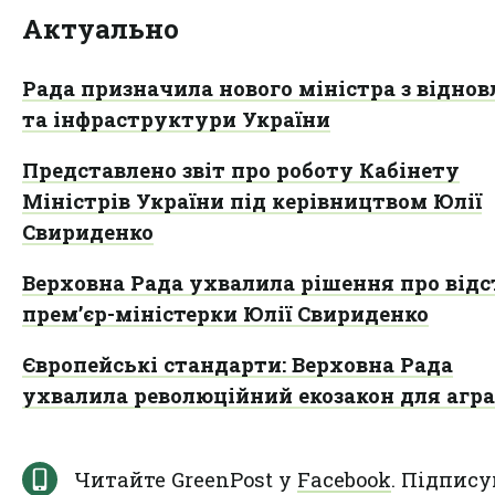
Актуально
Рада призначила нового міністра з відно
та інфраструктури України
Представлено звіт про роботу Кабінету
Міністрів України під керівництвом Юлії
Свириденко
Верховна Рада ухвалила рішення про від
прем’єр-міністерки Юлії Свириденко
Європейські стандарти: Верховна Рада
ухвалила революційний екозакон для агра
Читайте GreenPost у
Facebook
. Підпису