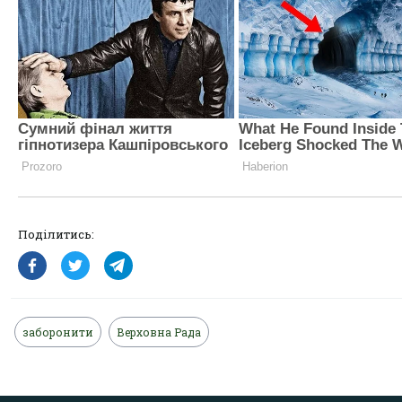
Поділитись:
заборонити
Верховна Рада