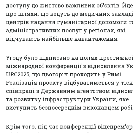
доступу до життєво важливих об'єктів. Йд
про шляхи, що ведуть до медичних закладі
центрів надання гуманітарної допомоги т
адміністративних послуг у регіонах, які
відчувають найбільше навантаження.
Угоду було підписано на полях престижно
міжнародної конференції з відновлення У
URC2025, що цьогоріч проходить у Римі.
Реалізація проєкту відбуватиметься у тісн
співпраці з Державним агентством віднов
та розвитку інфраструктури України, яке
виступить безпосереднім виконавцем робі
Крім того, під час конференції віцепрем'єр