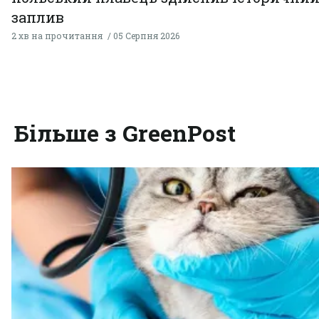
заплив
2 хв на прочитання
05 Серпня 2026
Більше з GreenPost