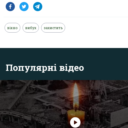
вікно
вибух
захистить
Популярні відео