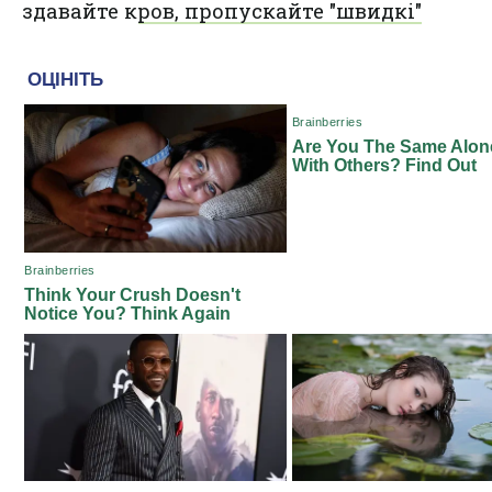
здавайте кров, пропускайте "швидкі"