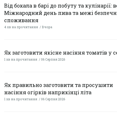
Від бокала в барі до побуту та кулінарії: 
Міжнародний день пива та межі безпечн
споживання
4 хв на прочитання
Вчора
Як заготовити якісне насіння томатів у 
1 хв на прочитання
06 Серпня 2026
Як правильно заготовити та просушити
насіння огірків наприкінці літа
1 хв на прочитання
06 Серпня 2026