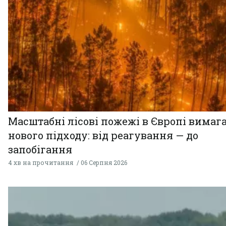
Масштабні лісові пожежі в Європі вимаг
нового підходу: від реагування — до
запобігання
4 хв на прочитання
06 Серпня 2026