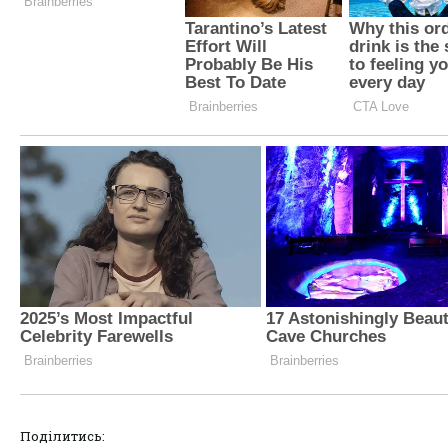
Поділитись: