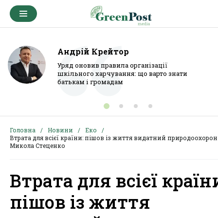
Андрій Крейтор
Уряд оновив правила організації
шкільного харчування: що варто знати
батькам і громадам
Головна
Новини
Еко
Втрата для всієї країни: пішов із життя видатний природоохоро
Микола Стеценко
Втрата для всієї країн
пішов із життя