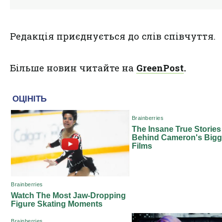
Редакція приєднується до слів співчуття.
Більше новин читайте на
GreenPost
.