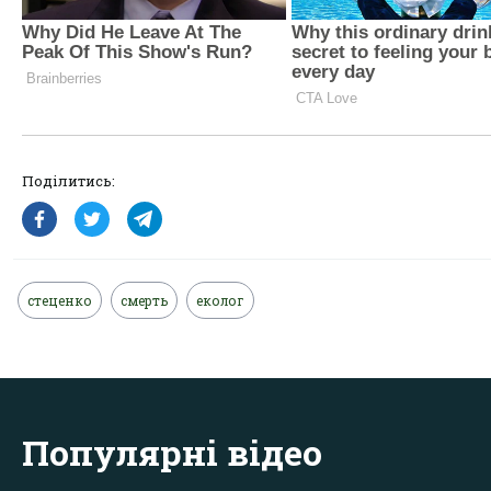
Поділитись:
стеценко
смерть
еколог
Популярні відео