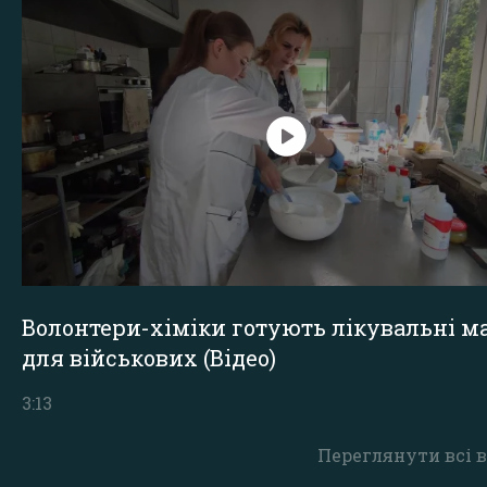
Волонтери-хіміки готують лікувальні ма
для військових (Відео)
3:13
Переглянути всі в