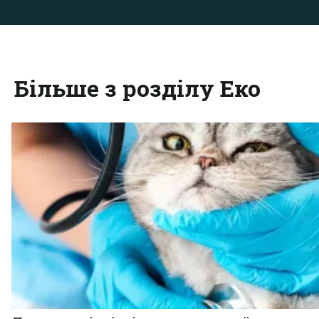
Більше з розділу Еко