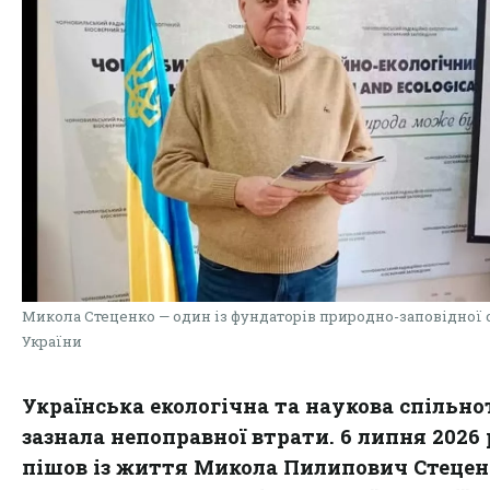
Микола Стеценко — один із фундаторів природно-заповідної 
України
Українська екологічна та наукова спільно
зазнала непоправної втрати. 6 липня 2026
пішов із життя Микола Пилипович Стецен