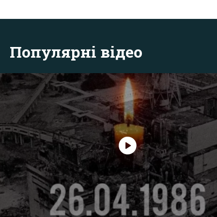
Популярні відео