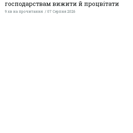
господарствам вижити й процвітати
9 хв на прочитання
07 Серпня 2026