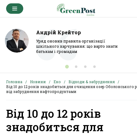
Андрій Крейтор
Уряд оновив правила організації
шкільного харчування: що варто знати
батькам і громадам
Головна
Новини
Еко
Відходи & забруднення
Від 10 до 12 років знадобиться для очищення озер Оболонського 
від забруднення нафтопродуктами
Від 10 до 12 років
знадобиться для