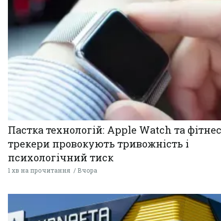
Пастка технологій: Apple Watch та фітнес
трекери провокують тривожність і
психологічний тиск
1 хв на прочитання
Вчора