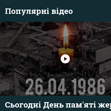
Популярні відео
Сьогодні День пам'яті же