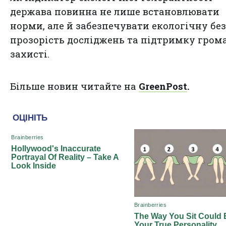
держава повинна не лише встановлювати
норми, але й забезпечувати екологічну без
прозорість досліджень та підтримку грома
захисті.
Більше новин читайте на
GreenPost
.