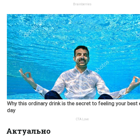
Актуально