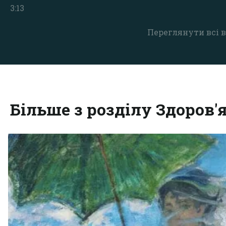
3:13
Переглянути всі в
Більше з розділу Здоров'