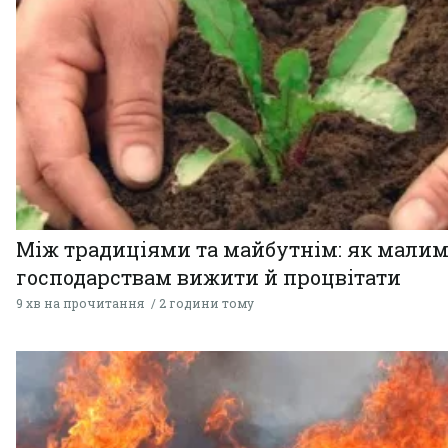
Між традиціями та майбутнім: як мали
господарствам вижити й процвітати
9 хв на прочитання
2 години тому