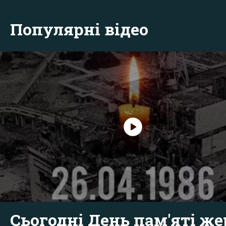
Популярні відео
Сьогодні День пам'яті же