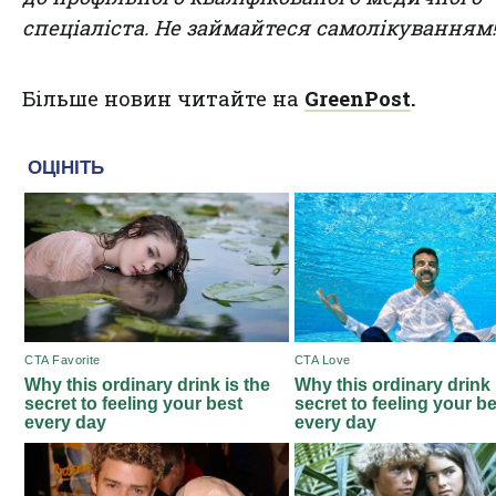
спеціаліста. Не займайтеся самолікуванням!
Більше новин читайте на
GreenPost
.