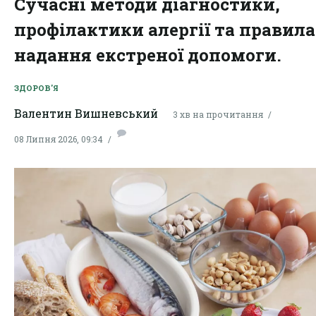
Сучасні методи діагностики,
профілактики алергії та правила
надання екстреної допомоги.
ЗДОРОВ'Я
Валентин Вишневський
3 хв на прочитання
08 Липня 2026, 09:34