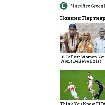
Читайте Green