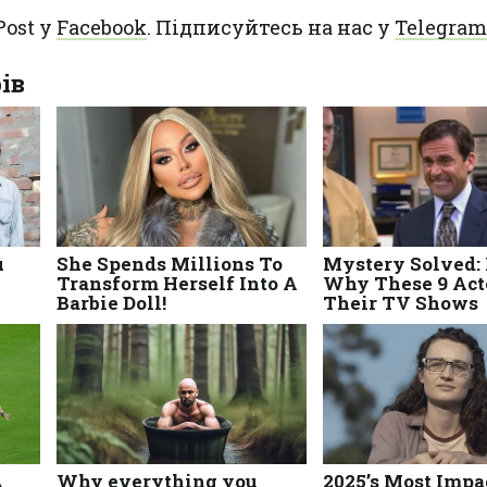
Post у
Facebook
. Підписуйтесь на нас у
Telegram