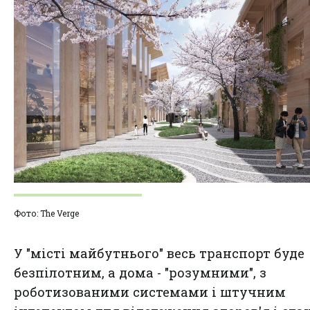
Фото: The Verge
У "місті майбутнього" весь транспорт буде
безпілотним, а дома - "розумними", з
роботизованими системами і штучним