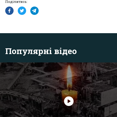
Поділитись:
Популярні відео