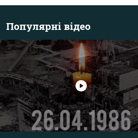
Популярні відео