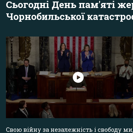
Сьогодні День пам'яті же
Чорнобильської катастр
Свою війну за незалежність і свободу ми