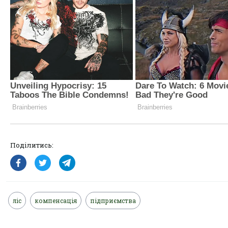
Поділитись:
ліс
компенсація
підприємства