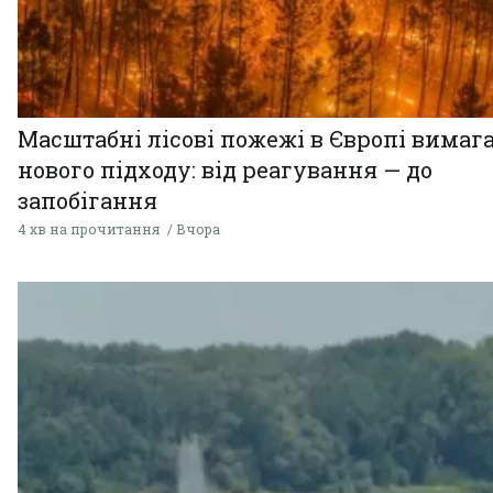
Масштабні лісові пожежі в Європі вимаг
нового підходу: від реагування — до
запобігання
4 хв на прочитання
Вчора