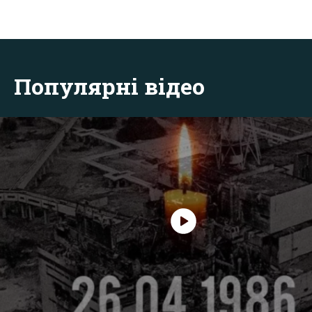
Популярні відео