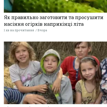
Як правильно заготовити та просушити
насіння огірків наприкінці літа
1 хв на прочитання
Вчора