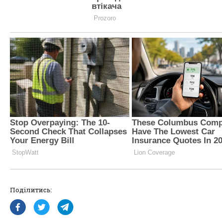
Поділитись: