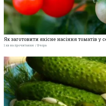
Як заготовити якісне насіння томатів у 
1 хв на прочитання
Вчора