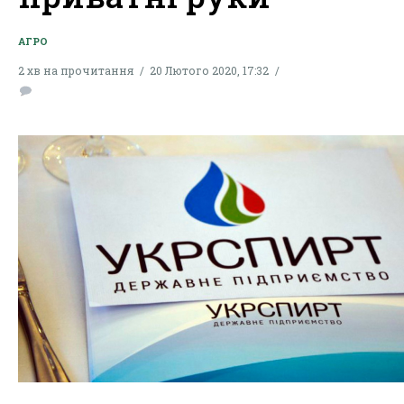
АГРО
2 хв на прочитання
20 Лютого 2020, 17:32