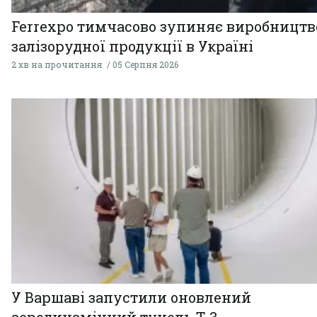
Ferrexpo тимчасово зупиняє виробництв
залізорудної продукції в Україні
2 хв на прочитання
05 Серпня 2026
У Варшаві запустили оновлений