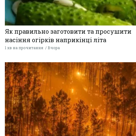
Як правильно заготовити та просушити
насіння огірків наприкінці літа
1 хв на прочитання
Вчора