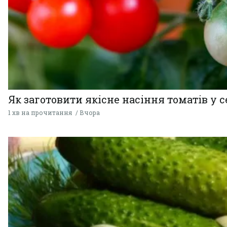
Як заготовити якісне насіння томатів у 
1 хв на прочитання
Вчора