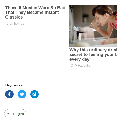
Поділитись:
Міненерго