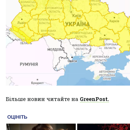
Більше новин читайте на
GreenPost.