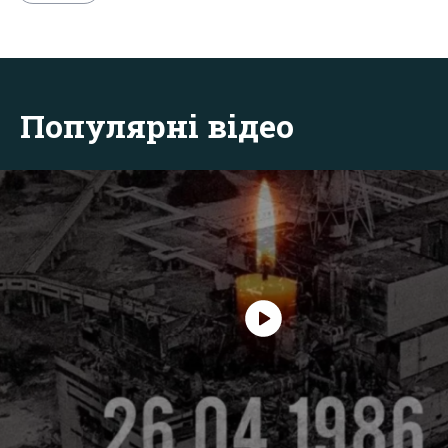
Популярні відео