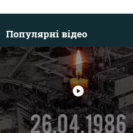
Популярні відео